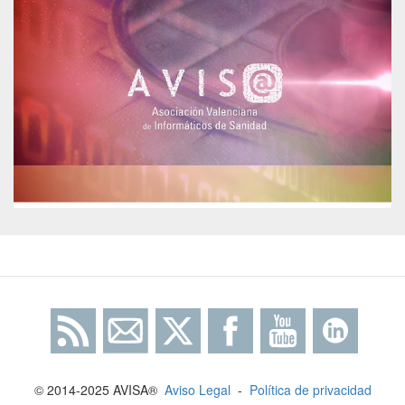
© 2014-2025 AVISA®
Aviso Legal
-
Política de privacidad