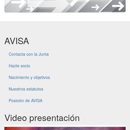
AVISA
Contacta con la Junta
Hazte socio
Nacimiento y objetivos
Nuestros estatutos
Posición de AVISA
Video presentación