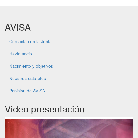
AVISA
Contacta con la Junta
Hazte socio
Nacimiento y objetivos
Nuestros estatutos
Posición de AVISA
Video presentación