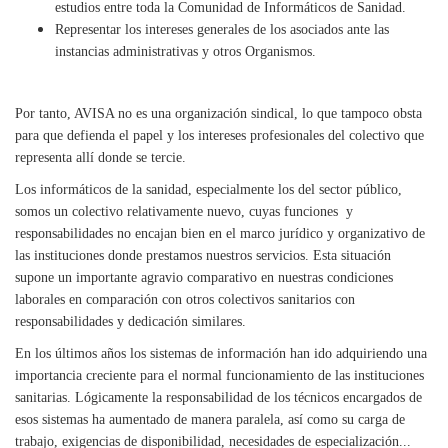
estudios entre toda la Comunidad de Informáticos de Sanidad.
Representar los intereses generales de los asociados ante las
instancias administrativas y otros Organismos.
Por tanto, AVISA no es una organización sindical, lo que tampoco obsta
para que defienda el papel y los intereses profesionales del colectivo que
representa allí donde se tercie.
Los informáticos de la sanidad, especialmente los del sector público,
somos un colectivo relativamente nuevo, cuyas funciones
y
responsabilidades no encajan bien en el marco jurídico y organizativo de
las instituciones donde prestamos nuestros servicios. Esta situación
supone un importante agravio comparativo en nuestras condiciones
laborales en comparación con otros colectivos sanitarios con
responsabilidades y dedicación similares.
En los últimos años los sistemas de información han ido adquiriendo una
importancia creciente para el normal funcionamiento de las instituciones
sanitarias. Lógicamente la responsabilidad de los técnicos encargados de
esos sistemas ha aumentado de manera paralela, así como su carga de
trabajo, exigencias de disponibilidad, necesidades de especialización...