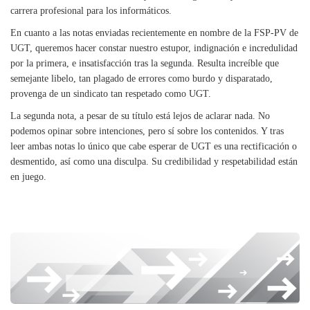
carrera profesional para los informáticos.
En cuanto a las notas enviadas recientemente en nombre de la FSP-PV de
UGT, queremos hacer constar nuestro estupor, indignación e incredulidad
por la primera, e insatisfacción tras
la segunda. Resulta
increíble que
semejante libelo, tan plagado de errores como burdo y disparatado,
provenga de un sindicato tan respetado como UGT.
La segunda nota, a pesar de su título está lejos de aclarar nada. No
podemos opinar sobre intenciones, pero sí sobre los contenidos. Y tras
leer ambas notas lo único que cabe esperar de UGT es una rectificación o
desmentido, así como una disculpa. Su credibilidad y respetabilidad están
en juego.