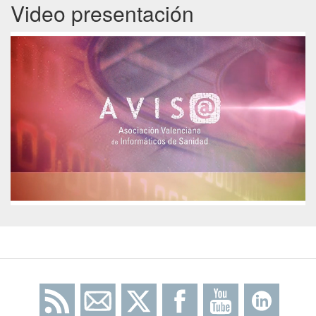
Video presentación