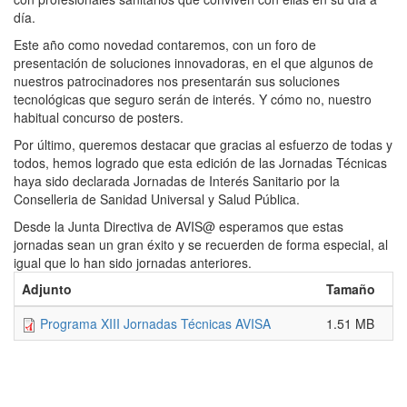
día.
Este año como novedad contaremos, con un foro de
presentación de soluciones innovadoras, en el que algunos de
nuestros patrocinadores nos presentarán sus soluciones
tecnológicas que seguro serán de interés. Y cómo no, nuestro
habitual concurso de posters.
Por último, queremos destacar que gracias al esfuerzo de todas y
todos, hemos logrado que esta edición de las Jornadas Técnicas
haya sido declarada Jornadas de Interés Sanitario por la
Conselleria de Sanidad Universal y Salud Pública.
Desde la Junta Directiva de AVIS@ esperamos que estas
jornadas sean un gran éxito y se recuerden de forma especial, al
igual que lo han sido jornadas anteriores.
Adjunto
Tamaño
Programa XIII Jornadas Técnicas AVISA
1.51 MB