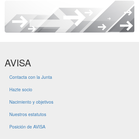
AVISA
Contacta con la Junta
Hazte socio
Nacimiento y objetivos
Nuestros estatutos
Posición de AVISA