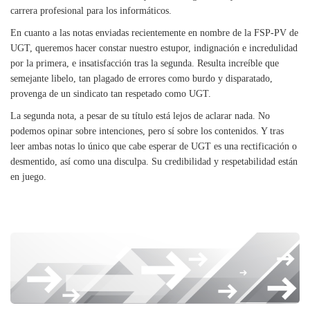
carrera profesional para los informáticos.
En cuanto a las notas enviadas recientemente en nombre de la FSP-PV de
UGT, queremos hacer constar nuestro estupor, indignación e incredulidad
por la primera, e insatisfacción tras
la segunda. Resulta
increíble que
semejante libelo, tan plagado de errores como burdo y disparatado,
provenga de un sindicato tan respetado como UGT.
La segunda nota, a pesar de su título está lejos de aclarar nada. No
podemos opinar sobre intenciones, pero sí sobre los contenidos. Y tras
leer ambas notas lo único que cabe esperar de UGT es una rectificación o
desmentido, así como una disculpa. Su credibilidad y respetabilidad están
en juego.