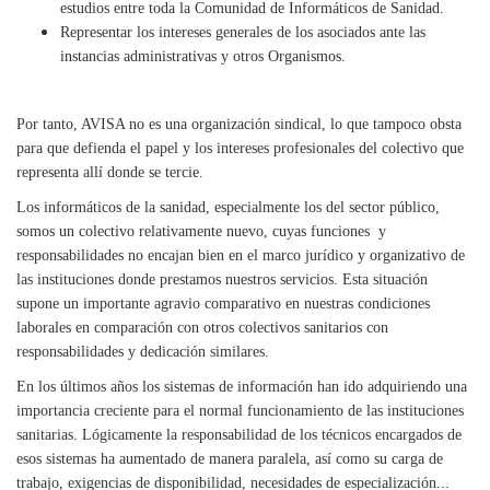
estudios entre toda la Comunidad de Informáticos de Sanidad.
Representar los intereses generales de los asociados ante las
instancias administrativas y otros Organismos.
Por tanto, AVISA no es una organización sindical, lo que tampoco obsta
para que defienda el papel y los intereses profesionales del colectivo que
representa allí donde se tercie.
Los informáticos de la sanidad, especialmente los del sector público,
somos un colectivo relativamente nuevo, cuyas funciones
y
responsabilidades no encajan bien en el marco jurídico y organizativo de
las instituciones donde prestamos nuestros servicios. Esta situación
supone un importante agravio comparativo en nuestras condiciones
laborales en comparación con otros colectivos sanitarios con
responsabilidades y dedicación similares.
En los últimos años los sistemas de información han ido adquiriendo una
importancia creciente para el normal funcionamiento de las instituciones
sanitarias. Lógicamente la responsabilidad de los técnicos encargados de
esos sistemas ha aumentado de manera paralela, así como su carga de
trabajo, exigencias de disponibilidad, necesidades de especialización...