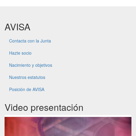
AVISA
Contacta con la Junta
Hazte socio
Nacimiento y objetivos
Nuestros estatutos
Posición de AVISA
Video presentación